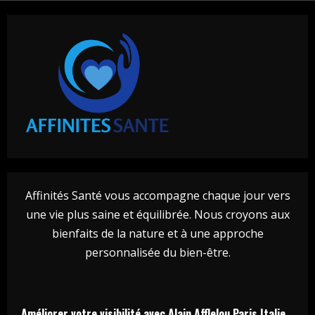
Affinités Santé vous accompagne chaque jour vers
une vie plus saine et équilibrée. Nous croyons aux
bienfaits de la nature et à une approche
personnalisée du bien-être.
Améliorer votre visibilité avec Alain Afflelou Paris Italie