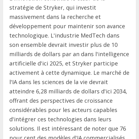
stratégie de Stryker, qui investit
massivement dans la recherche et
développement pour maintenir son avance
technologique. L'industrie MedTech dans
son ensemble devrait investir plus de 10
milliards de dollars par an dans l'intelligence
artificielle d'ici 2025, et Stryker participe
activement à cette dynamique. Le marché de
l'IA dans les sciences de la vie devrait
atteindre 6,28 milliards de dollars d'ici 2034,
offrant des perspectives de croissance
considérables pour les acteurs capables
d'intégrer ces technologies dans leurs
solutions. Il est intéressant de noter que 76
pour cent des modèles d'IA commercialisés