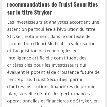
recommandations de Truist Securities
sur le titre Stryker
Les investisseurs et analystes accordent une
attention particulière à l'évolution du titre
Stryker, notamment dans le contexte de
l'acquisition d'Inari Medical. La valorisation
et l'acquisition de technologies en
intelligence artificielle constituent des
critères clés pour les investisseurs qui
évaluent le potentiel de croissance future de
l'entreprise. Truist Securities, parmi
d'autres institutions financières de premier
plan, surveille de près les performances
opérationnelles et financières de Stryker, en