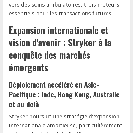
vers des soins ambulatoires, trois moteurs
essentiels pour les transactions futures.
Expansion internationale et
vision d'avenir : Stryker à la
conquête des marchés
émergents
Déploiement accéléré en Asie-
Pacifique : Inde, Hong Kong, Australie
et au-delà
Stryker poursuit une stratégie d'expansion
internationale ambitieuse, particulièrement