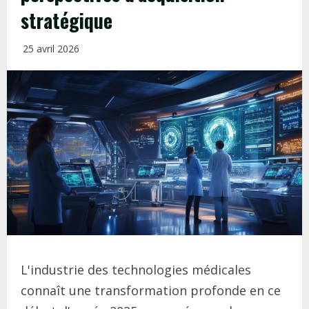
stratégique
25 avril 2026
L'industrie des technologies médicales
connaît une transformation profonde en ce