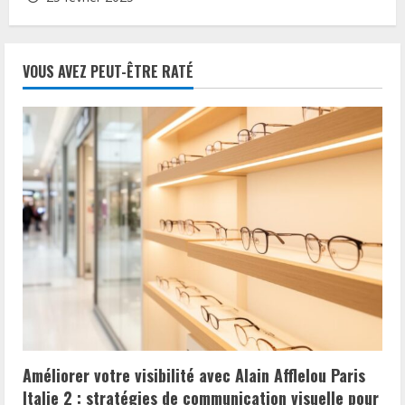
VOUS AVEZ PEUT-ÊTRE RATÉ
Améliorer votre visibilité avec Alain Afflelou Paris
Italie 2 : stratégies de communication visuelle pour