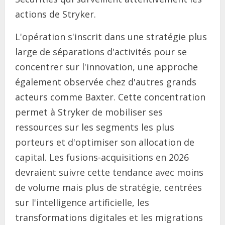
actions de Stryker.
L'opération s'inscrit dans une stratégie plus
large de séparations d'activités pour se
concentrer sur l'innovation, une approche
également observée chez d'autres grands
acteurs comme Baxter. Cette concentration
permet à Stryker de mobiliser ses
ressources sur les segments les plus
porteurs et d'optimiser son allocation de
capital. Les fusions-acquisitions en 2026
devraient suivre cette tendance avec moins
de volume mais plus de stratégie, centrées
sur l'intelligence artificielle, les
transformations digitales et les migrations