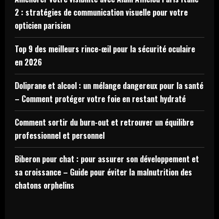
2 : stratégies de communication visuelle pour votre
opticien parisien
Top 9 des meilleurs rince-œil pour la sécurité oculaire
en 2026
Doliprane et alcool : un mélange dangereux pour la santé
– Comment protéger votre foie en restant hydraté
Comment sortir du burn-out et retrouver un équilibre
professionnel et personnel
Biberon pour chat : pour assurer son développement et
sa croissance – Guide pour éviter la malnutrition des
chatons orphelins