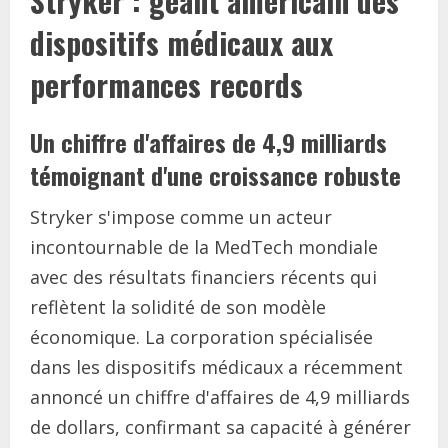
Stryker : géant américain des
dispositifs médicaux aux
performances records
Un chiffre d'affaires de 4,9 milliards
témoignant d'une croissance robuste
Stryker s'impose comme un acteur
incontournable de la MedTech mondiale
avec des résultats financiers récents qui
reflètent la solidité de son modèle
économique. La corporation spécialisée
dans les dispositifs médicaux a récemment
annoncé un chiffre d'affaires de 4,9 milliards
de dollars, confirmant sa capacité à générer