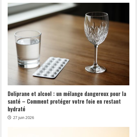
Doliprane et alcool : un mélange dangereux pour la
santé – Comment protéger votre foie en restant
hydraté
27 juin 2026