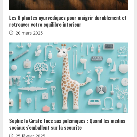
Les 8 plantes ayurvediques pour maigrir durablement et
retrouver votre equilibre interieur
20 mars 2025
Sophie la Girafe face aux polemiques : Quand les medias
sociaux s’emballent sur la securite
25 février 2025