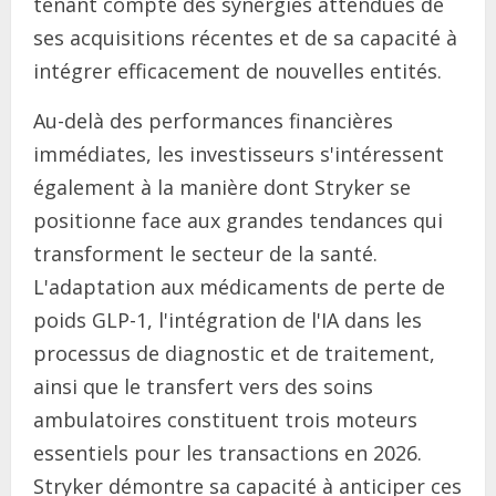
tenant compte des synergies attendues de
ses acquisitions récentes et de sa capacité à
intégrer efficacement de nouvelles entités.
Au-delà des performances financières
immédiates, les investisseurs s'intéressent
également à la manière dont Stryker se
positionne face aux grandes tendances qui
transforment le secteur de la santé.
L'adaptation aux médicaments de perte de
poids GLP-1, l'intégration de l'IA dans les
processus de diagnostic et de traitement,
ainsi que le transfert vers des soins
ambulatoires constituent trois moteurs
essentiels pour les transactions en 2026.
Stryker démontre sa capacité à anticiper ces