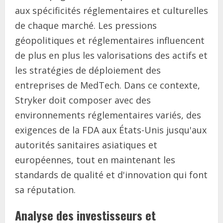
aux spécificités réglementaires et culturelles
de chaque marché. Les pressions
géopolitiques et réglementaires influencent
de plus en plus les valorisations des actifs et
les stratégies de déploiement des
entreprises de MedTech. Dans ce contexte,
Stryker doit composer avec des
environnements réglementaires variés, des
exigences de la FDA aux États-Unis jusqu'aux
autorités sanitaires asiatiques et
européennes, tout en maintenant les
standards de qualité et d'innovation qui font
sa réputation.
Analyse des investisseurs et