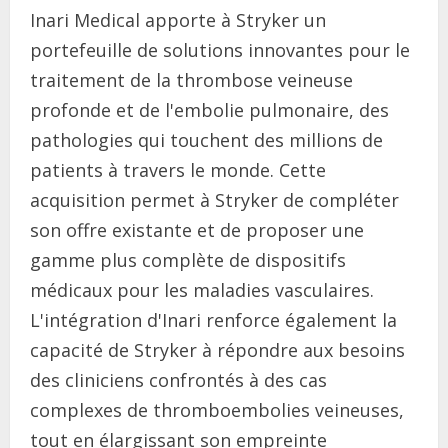
Inari Medical apporte à Stryker un
portefeuille de solutions innovantes pour le
traitement de la thrombose veineuse
profonde et de l'embolie pulmonaire, des
pathologies qui touchent des millions de
patients à travers le monde. Cette
acquisition permet à Stryker de compléter
son offre existante et de proposer une
gamme plus complète de dispositifs
médicaux pour les maladies vasculaires.
L'intégration d'Inari renforce également la
capacité de Stryker à répondre aux besoins
des cliniciens confrontés à des cas
complexes de thromboembolies veineuses,
tout en élargissant son empreinte