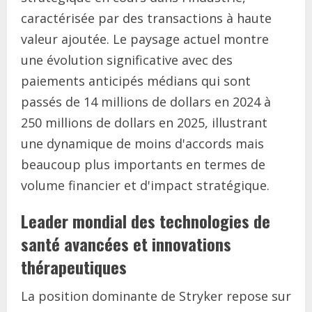
caractérisée par des transactions à haute
valeur ajoutée. Le paysage actuel montre
une évolution significative avec des
paiements anticipés médians qui sont
passés de 14 millions de dollars en 2024 à
250 millions de dollars en 2025, illustrant
une dynamique de moins d'accords mais
beaucoup plus importants en termes de
volume financier et d'impact stratégique.
Leader mondial des technologies de
santé avancées et innovations
thérapeutiques
La position dominante de Stryker repose sur