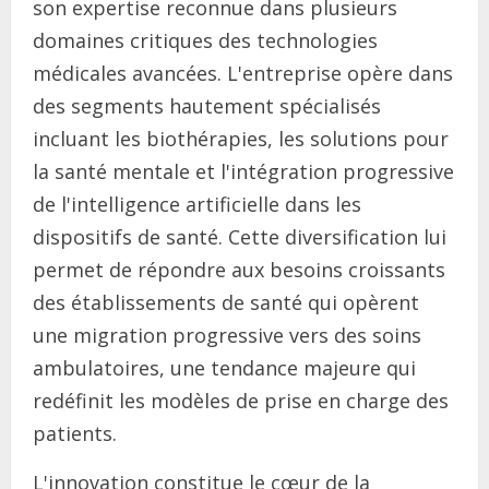
son expertise reconnue dans plusieurs
domaines critiques des technologies
médicales avancées. L'entreprise opère dans
des segments hautement spécialisés
incluant les biothérapies, les solutions pour
la santé mentale et l'intégration progressive
de l'intelligence artificielle dans les
dispositifs de santé. Cette diversification lui
permet de répondre aux besoins croissants
des établissements de santé qui opèrent
une migration progressive vers des soins
ambulatoires, une tendance majeure qui
redéfinit les modèles de prise en charge des
patients.
L'innovation constitue le cœur de la