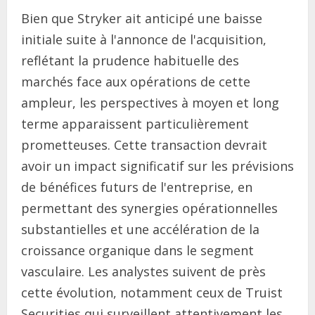
Bien que Stryker ait anticipé une baisse
initiale suite à l'annonce de l'acquisition,
reflétant la prudence habituelle des
marchés face aux opérations de cette
ampleur, les perspectives à moyen et long
terme apparaissent particulièrement
prometteuses. Cette transaction devrait
avoir un impact significatif sur les prévisions
de bénéfices futurs de l'entreprise, en
permettant des synergies opérationnelles
substantielles et une accélération de la
croissance organique dans le segment
vasculaire. Les analystes suivent de près
cette évolution, notamment ceux de Truist
Securities qui surveillent attentivement les