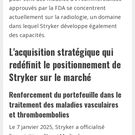
approuvés par la FDA se concentrent
actuellement sur la radiologie, un domaine
dans lequel Stryker développe également
des capacités.
L'acquisition stratégique qui
redéfinit le positionnement de
Stryker sur le marché
Renforcement du portefeuille dans le
traitement des maladies vasculaires
et thromboembolies
Le 7 janvier 2025, Stryker a officialisé