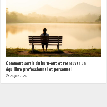
Comment sortir du burn-out et retrouver un
équilibre professionnel et personnel
24 juin 2026