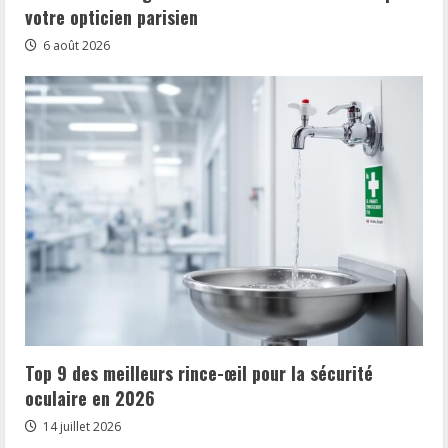
votre opticien parisien
6 août 2026
Top 9 des meilleurs rince-œil pour la sécurité
oculaire en 2026
14 juillet 2026