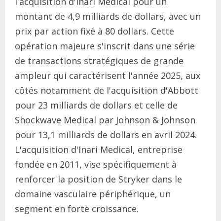
l'acquisition d'Inari Medical pour un
montant de 4,9 milliards de dollars, avec un
prix par action fixé à 80 dollars. Cette
opération majeure s'inscrit dans une série
de transactions stratégiques de grande
ampleur qui caractérisent l'année 2025, aux
côtés notamment de l'acquisition d'Abbott
pour 23 milliards de dollars et celle de
Shockwave Medical par Johnson & Johnson
pour 13,1 milliards de dollars en avril 2024.
L'acquisition d'Inari Medical, entreprise
fondée en 2011, vise spécifiquement à
renforcer la position de Stryker dans le
domaine vasculaire périphérique, un
segment en forte croissance.