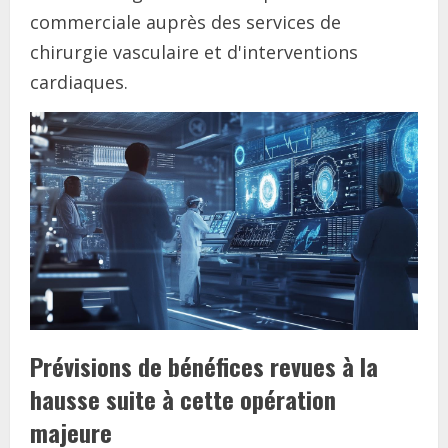
commerciale auprès des services de
chirurgie vasculaire et d'interventions
cardiaques.
Prévisions de bénéfices revues à la
hausse suite à cette opération
majeure