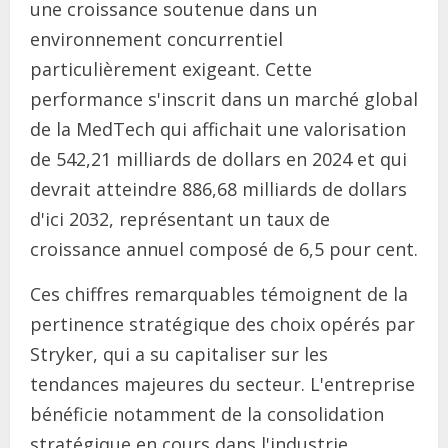
une croissance soutenue dans un
environnement concurrentiel
particulièrement exigeant. Cette
performance s'inscrit dans un marché global
de la MedTech qui affichait une valorisation
de 542,21 milliards de dollars en 2024 et qui
devrait atteindre 886,68 milliards de dollars
d'ici 2032, représentant un taux de
croissance annuel composé de 6,5 pour cent.
Ces chiffres remarquables témoignent de la
pertinence stratégique des choix opérés par
Stryker, qui a su capitaliser sur les
tendances majeures du secteur. L'entreprise
bénéficie notamment de la consolidation
stratégique en cours dans l'industrie,