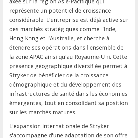
axée sur la région Asie-Pacifique qui
représente un potentiel de croissance
considérable. L'entreprise est déjà active sur
des marchés stratégiques comme l'Inde,
Hong Kong et l'Australie, et cherche à
étendre ses opérations dans l'ensemble de
la zone APAC ainsi qu'au Royaume-Uni. Cette
présence géographique diversifiée permet à
Stryker de bénéficier de la croissance
démographique et du développement des
infrastructures de santé dans les économies
émergentes, tout en consolidant sa position
sur les marchés matures.
L'expansion internationale de Stryker
s'accompagne d'une adaptation de son offre