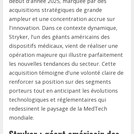
début d'année 2025, marquée par des
acquisitions stratégiques de grande
ampleur et une concentration accrue sur
l'innovation. Dans ce contexte dynamique,
Stryker, l'un des géants américains des
dispositifs médicaux, vient de réaliser une
opération majeure qui illustre parfaitement
les nouvelles tendances du secteur. Cette
acquisition témoigne d'une volonté claire de
renforcer sa position sur des segments
porteurs tout en anticipant les évolutions
technologiques et réglementaires qui
redessinent le paysage de la MedTech
mondiale.