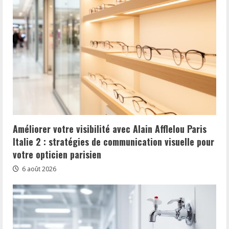
Améliorer votre visibilité avec Alain Afflelou Paris
Italie 2 : stratégies de communication visuelle pour
votre opticien parisien
6 août 2026