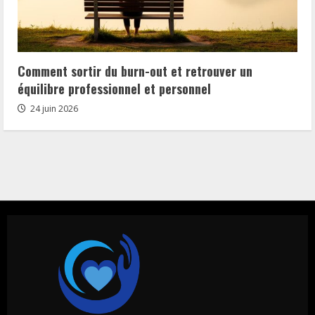
Comment sortir du burn-out et retrouver un
équilibre professionnel et personnel
24 juin 2026