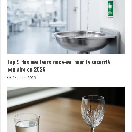
Top 9 des meilleurs rince-œil pour la sécurité
oculaire en 2026
14 juillet 2026