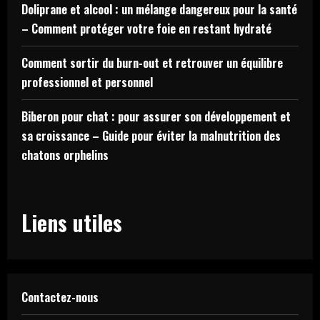
Doliprane et alcool : un mélange dangereux pour la santé
– Comment protéger votre foie en restant hydraté
Comment sortir du burn-out et retrouver un équilibre
professionnel et personnel
Biberon pour chat : pour assurer son développement et
sa croissance – Guide pour éviter la malnutrition des
chatons orphelins
Liens utiles
Contactez-nous