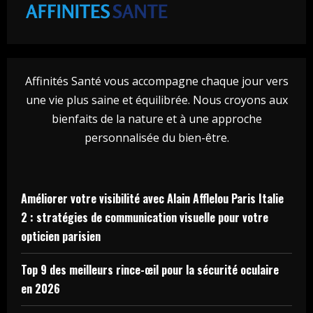
Affinités Santé vous accompagne chaque jour vers
une vie plus saine et équilibrée. Nous croyons aux
bienfaits de la nature et à une approche
personnalisée du bien-être.
Améliorer votre visibilité avec Alain Afflelou Paris Italie
2 : stratégies de communication visuelle pour votre
opticien parisien
Top 9 des meilleurs rince-œil pour la sécurité oculaire
en 2026