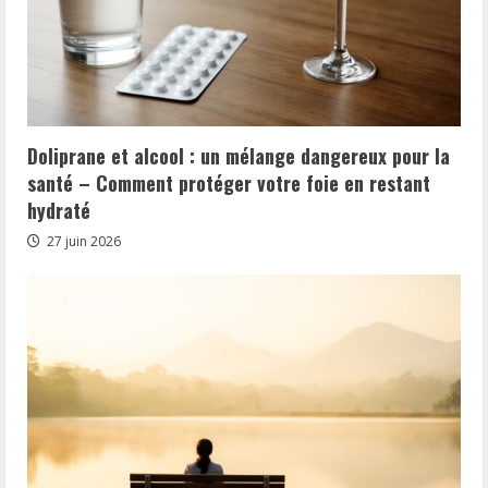
Doliprane et alcool : un mélange dangereux pour la
santé – Comment protéger votre foie en restant
hydraté
27 juin 2026