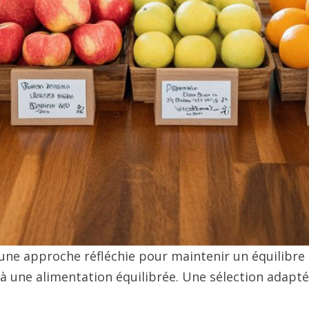
une approche réfléchie pour maintenir un équilibre 
 une alimentation équilibrée. Une sélection adaptée 