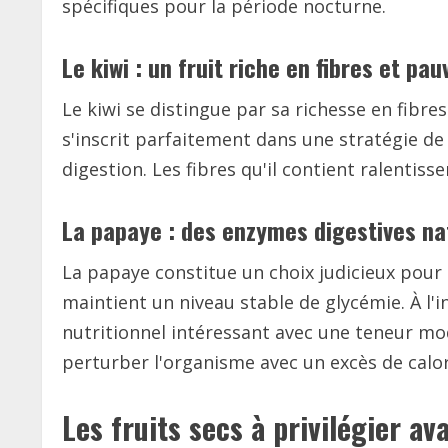
spécifiques pour la période nocturne.
Le kiwi : un fruit riche en fibres et pau
Le kiwi se distingue par sa richesse en fibre
s'inscrit parfaitement dans une stratégie de
digestion. Les fibres qu'il contient ralentiss
La papaye : des enzymes digestives na
La papaye constitue un choix judicieux pour l
maintient un niveau stable de glycémie. À l'
nutritionnel intéressant avec une teneur mo
perturber l'organisme avec un excès de calor
Les fruits secs à privilégier av