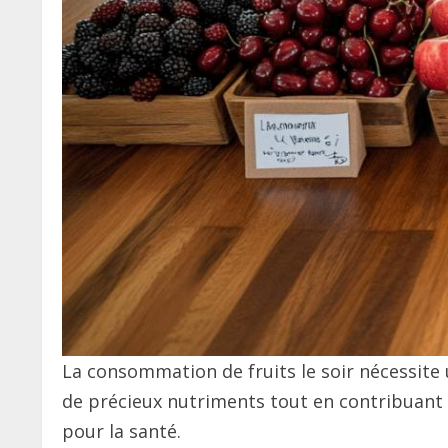
La consommation de fruits le soir nécessite 
de précieux nutriments tout en contribuant à
pour la santé.