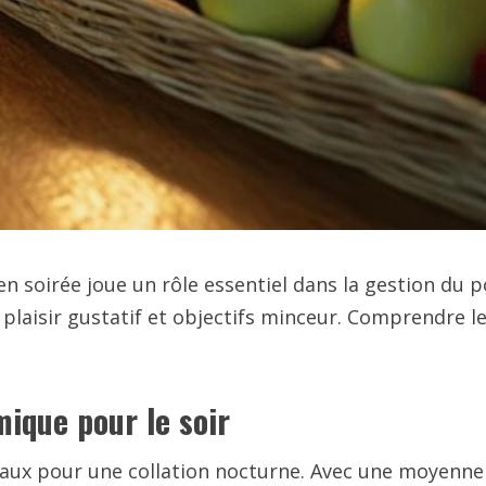
 soirée joue un rôle essentiel dans la gestion du po
plaisir gustatif et objectifs minceur. Comprendre le
mique pour le soir
déaux pour une collation nocturne. Avec une moyenne 