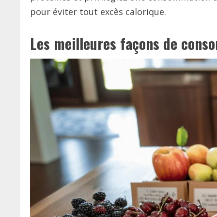
pour éviter tout excès calorique.
Les meilleures façons de conso