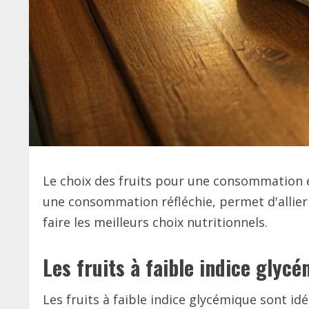
Le choix des fruits pour une consommation en
une consommation réfléchie, permet d'allier 
faire les meilleurs choix nutritionnels.
Les fruits à faible indice glycé
Les fruits à faible indice glycémique sont i