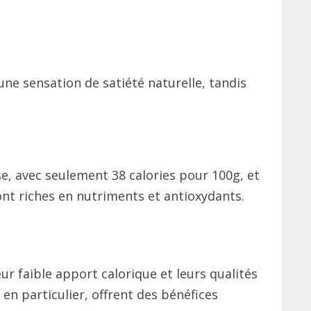
 une sensation de satiété naturelle, tandis
e, avec seulement 38 calories pour 100g, et
ont riches en nutriments et antioxydants.
ur faible apport calorique et leurs qualités
 en particulier, offrent des bénéfices