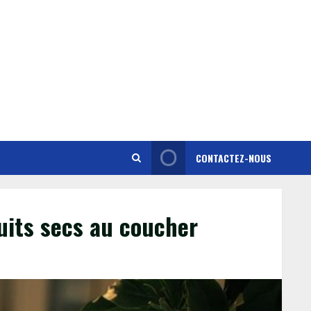
CONTACTEZ-NOUS
ruits secs au coucher