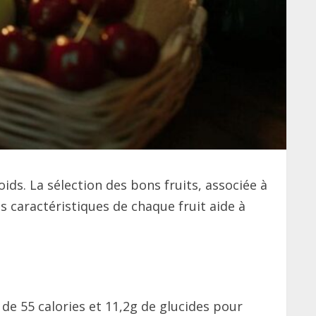
ids. La sélection des bons fruits, associée à
s caractéristiques de chaque fruit aide à
de 55 calories et 11,2g de glucides pour