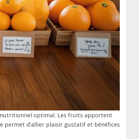
nutritionnel optimal. Les fruits apportent
permet d'allier plaisir gustatif et bénéfices