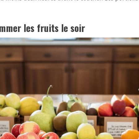
mmer les fruits le soir