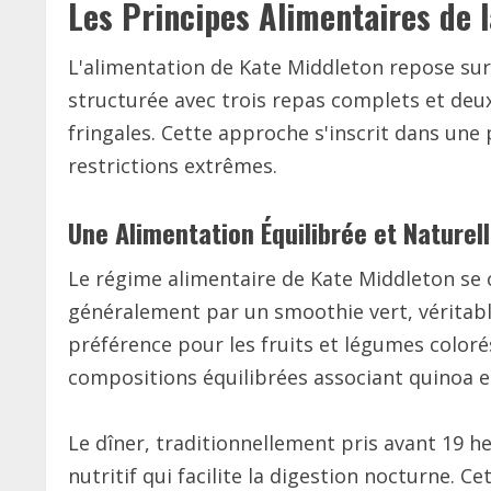
Les Principes Alimentaires de
L'alimentation de Kate Middleton repose sur
structurée avec trois repas complets et deux
fringales. Cette approche s'inscrit dans une 
restrictions extrêmes.
Une Alimentation Équilibrée et Naturel
Le régime alimentaire de Kate Middleton se 
généralement par un smoothie vert, véritable
préférence pour les fruits et légumes coloré
compositions équilibrées associant quinoa et
Le dîner, traditionnellement pris avant 19
nutritif qui facilite la digestion nocturne. C