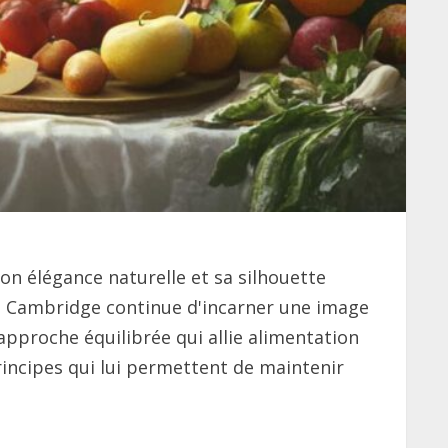
on élégance naturelle et sa silhouette
de Cambridge continue d'incarner une image
pproche équilibrée qui allie alimentation
rincipes qui lui permettent de maintenir