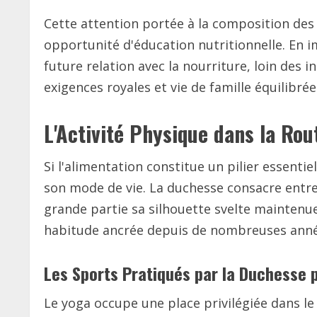
Cette attention portée à la composition des 
opportunité d'éducation nutritionnelle. En i
future relation avec la nourriture, loin des 
exigences royales et vie de famille équilibrée
L'Activité Physique dans la Rou
Si l'alimentation constitue un pilier essent
son mode de vie. La duchesse consacre entre
grande partie sa silhouette svelte maintenu
habitude ancrée depuis de nombreuses anné
Les Sports Pratiqués par la Duchesse 
Le yoga occupe une place privilégiée dans l