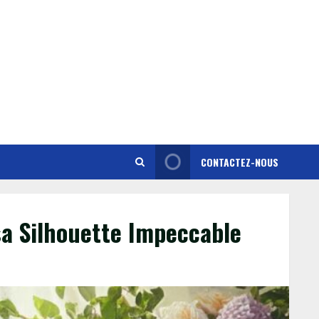
CONTACTEZ-NOUS
sa Silhouette Impeccable