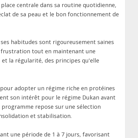
lace centrale dans sa routine quotidienne,
éclat de sa peau et le bon fonctionnement de
e ses habitudes sont rigoureusement saines
 la frustration tout en maintenant une
 et la régularité, des principes qu'elle
, pour adopter un régime riche en protéines
ent son intérêt pour le régime Dukan avant
Ce programme repose sur une sélection
solidation et stabilisation.
t une période de 1 à 7 jours, favorisant