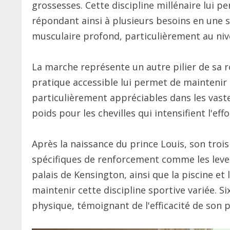
grossesses. Cette discipline millénaire lui p
répondant ainsi à plusieurs besoins en une s
musculaire profond, particulièrement au niv
La marche représente un autre pilier de sa ro
pratique accessible lui permet de maintenir 
particulièrement appréciables dans les vaste
poids pour les chevilles qui intensifient l'eff
Après la naissance du prince Louis, son troi
spécifiques de renforcement comme les lever
palais de Kensington, ainsi que la piscine et
maintenir cette discipline sportive variée. S
physique, témoignant de l'efficacité de son