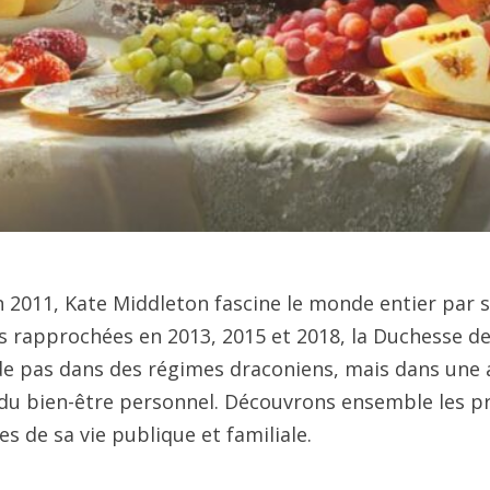
 2011, Kate Middleton fascine le monde entier par s
es rapprochées en 2013, 2015 et 2018, la Duchesse 
de pas dans des régimes draconiens, mais dans une a
n du bien-être personnel. Découvrons ensemble les p
 de sa vie publique et familiale.