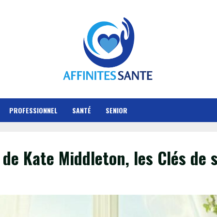
PROFESSIONNEL
SANTÉ
SENIOR
 de Kate Middleton, les Clés de 